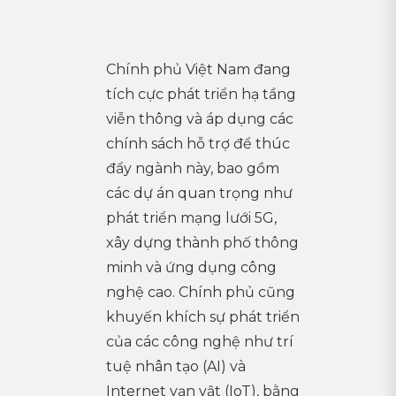
Chính phủ Việt Nam đang
tích cực phát triển hạ tầng
viễn thông và áp dụng các
chính sách hỗ trợ để thúc
đẩy ngành này, bao gồm
các dự án quan trọng như
phát triển mạng lưới 5G,
xây dựng thành phố thông
minh và ứng dụng công
nghệ cao. Chính phủ cũng
khuyến khích sự phát triển
của các công nghệ như trí
tuệ nhân tạo (AI) và
Internet vạn vật (IoT), bằng