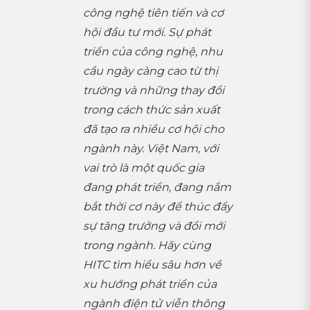
công nghệ tiên tiến và cơ
hội đầu tư mới. Sự phát
triển của công nghệ, nhu
cầu ngày càng cao từ thị
trường và những thay đổi
trong cách thức sản xuất
đã tạo ra nhiều cơ hội cho
ngành này. Việt Nam, với
vai trò là một quốc gia
đang phát triển, đang nắm
bắt thời cơ này để thúc đẩy
sự tăng trưởng và đổi mới
trong ngành. Hãy cùng
HITC tìm hiểu sâu hơn về
xu hướng phát triển của
ngành điện tử viễn thông