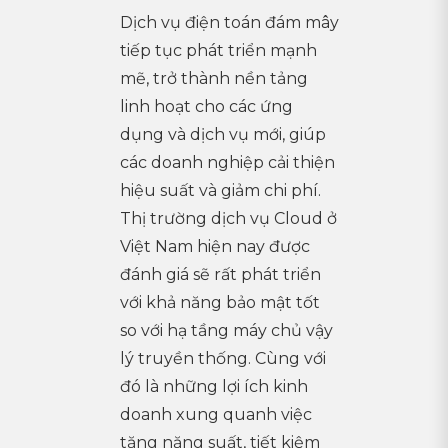
Dịch vụ điện toán đám mây
tiếp tục phát triển mạnh
mẽ, trở thành nền tảng
linh hoạt cho các ứng
dụng và dịch vụ mới, giúp
các doanh nghiệp cải thiện
hiệu suất và giảm chi phí.
Thị trường dịch vụ Cloud ở
Việt Nam hiện nay được
đánh giá sẽ rất phát triển
với khả năng bảo mật tốt
so với hạ tầng máy chủ vậy
lý truyền thống. Cùng với
đó là những lợi ích kinh
doanh xung quanh việc
tăng năng suất, tiết kiệm