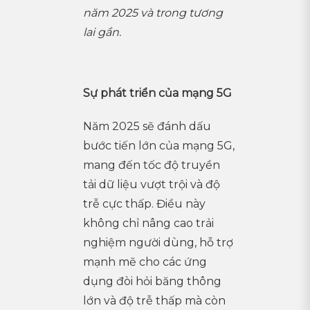
năm 2025 và trong tương
lai gần.
Sự phát triển của mạng 5G
Năm 2025 sẽ đánh dấu
bước tiến lớn của mạng 5G,
mang đến tốc độ truyền
tải dữ liệu vượt trội và độ
trễ cực thấp. Điều này
không chỉ nâng cao trải
nghiệm người dùng, hỗ trợ
mạnh mẽ cho các ứng
dụng đòi hỏi băng thông
lớn và độ trễ thấp mà còn