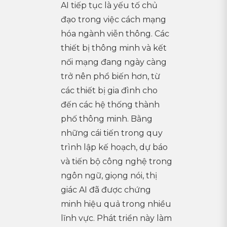
AI tiếp tục là yếu tố chủ
đạo trong việc cách mạng
hóa ngành viễn thông. Các
thiết bị thông minh và kết
nối mạng đang ngày càng
trở nên phổ biến hơn, từ
các thiết bị gia đình cho
đến các hệ thống thành
phố thông minh. Bằng
những cái tiến trong quy
trình lập kế hoạch, dự báo
và tiến bộ công nghệ trong
ngôn ngữ, giọng nói, thị
giác AI đã được chứng
minh hiệu quả trong nhiều
lĩnh vực. Phát triển này làm