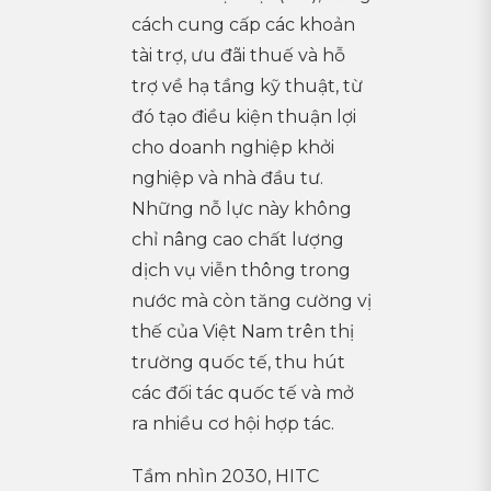
cách cung cấp các khoản
tài trợ, ưu đãi thuế và hỗ
trợ về hạ tầng kỹ thuật, từ
đó tạo điều kiện thuận lợi
cho doanh nghiệp khởi
nghiệp và nhà đầu tư.
Những nỗ lực này không
chỉ nâng cao chất lượng
dịch vụ viễn thông trong
nước mà còn tăng cường vị
thế của Việt Nam trên thị
trường quốc tế, thu hút
các đối tác quốc tế và mở
ra nhiều cơ hội hợp tác.
Tầm nhìn 2030, HITC