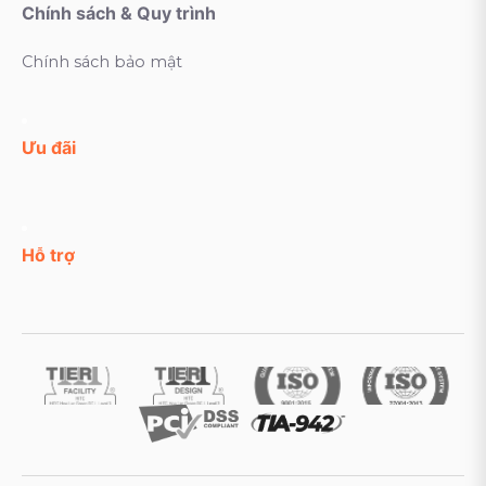
Chính sách & Quy trình
Chính sách bảo mật
Ưu đãi
Hỗ trợ