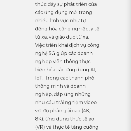
thúc đẩy sự phát triển của
các ứng dụng mới trong
nhiều lĩnh vực như tự
động hóa công nghiệp, y tế
từ xa, và giáo dục từ xa.
Việc triển khai dịch vụ công
nghệ 5G giúp các doanh
nghiệp viễn thông thực
hiện hóa các ứng dụng AI,
IoT…trong các thành phố
thông minh và doanh
nghiệp, đáp ứng những
nhu cầu trải nghiệm video
với độ phân giải cao (4K,
8K), ứng dụng thực tế ảo
(VR) và thực tế tăng cường