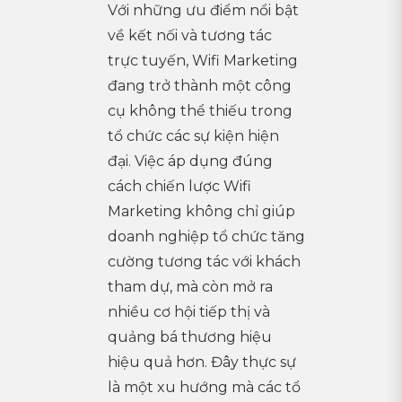
Với những ưu điểm nổi bật
về kết nối và tương tác
trực tuyến, Wifi Marketing
đang trở thành một công
cụ không thể thiếu trong
tổ chức các sự kiện hiện
đại. Việc áp dụng đúng
cách chiến lược Wifi
Marketing không chỉ giúp
doanh nghiệp tổ chức tăng
cường tương tác với khách
tham dự, mà còn mở ra
nhiều cơ hội tiếp thị và
quảng bá thương hiệu
hiệu quả hơn. Đây thực sự
là một xu hướng mà các tổ