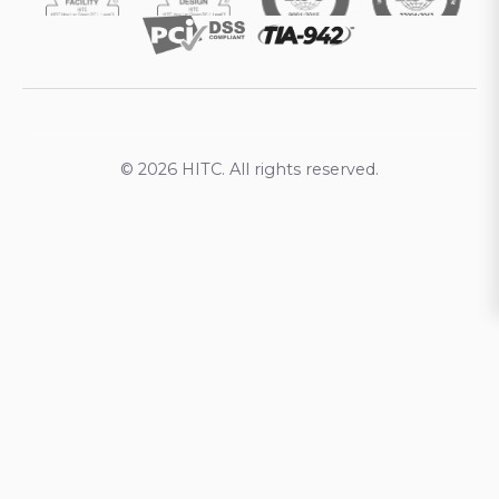
© 2026 HITC. All rights reserved.