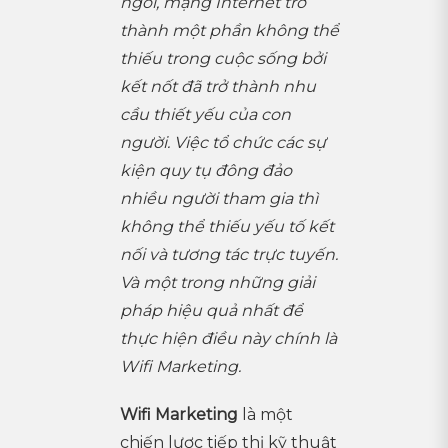
ngôi, mạng Internet trở
thành một phần không thể
thiếu trong cuộc sống bởi
kết nốt đã trở thành nhu
cầu thiết yếu của con
người. Việc tổ chức các sự
kiện quy tụ đông đảo
nhiều người tham gia thì
không thể thiếu yếu tố kết
nối và tương tác trực tuyến.
Và một trong những giải
pháp hiệu quả nhất để
thực hiện điều này chính là
Wifi Marketing.
Wifi Marketing
là một
chiến lược tiếp thị kỹ thuật