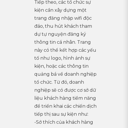
Tiếp theo, các tổ chức sự
kiện cần xây dựng một
trang đăng nhập wifi độc
đáo, thu hút khách tham
dự tự nguyện đăng ký
thông tin cá nhân. Trang
này có thể kết hợp các yếu
tố như logo, hình ảnh sự
kiện, hoặc các thông tin
quảng bá về doanh nghiệp
tổ chức. Từ đó, doanh
nghiệp sẽ có được cơ sở dữ
liệu khách hàng tiềm năng
để triển khai các chiến dịch
tiếp thị sau sự kiện như:
-Sở thích của khách hàng