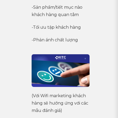
-Sản phẩm/tiết mục nào
khách hàng quan tâm
-Tối ưu tập khách hàng
-Phản ánh chất lượng
(Với Wifi marketing khách
hàng sẽ hưởng ứng với các
mẫu đánh giá)