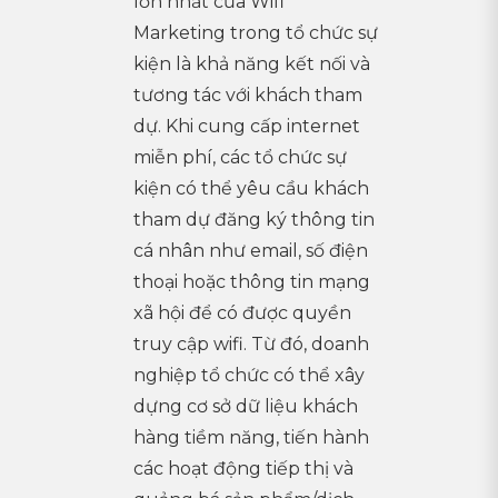
lớn nhất của Wifi
Marketing trong tổ chức sự
kiện là khả năng kết nối và
tương tác với khách tham
dự. Khi cung cấp internet
miễn phí, các tổ chức sự
kiện có thể yêu cầu khách
tham dự đăng ký thông tin
cá nhân như email, số điện
thoại hoặc thông tin mạng
xã hội để có được quyền
truy cập wifi. Từ đó, doanh
nghiệp tổ chức có thể xây
dựng cơ sở dữ liệu khách
hàng tiềm năng, tiến hành
các hoạt động tiếp thị và