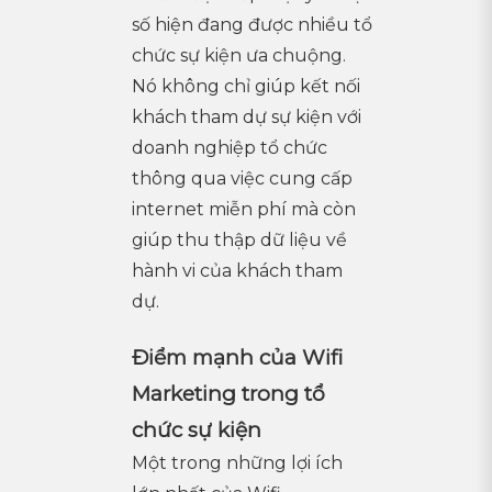
số hiện đang được nhiều tổ
chức sự kiện ưa chuộng.
Nó không chỉ giúp kết nối
khách tham dự sự kiện với
doanh nghiệp tổ chức
thông qua việc cung cấp
internet miễn phí mà còn
giúp thu thập dữ liệu về
hành vi của khách tham
dự.
Điểm mạnh của Wifi
Marketing trong tổ
chức sự kiện
Một trong những lợi ích