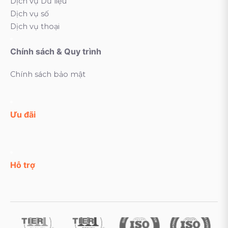
Dịch vụ Dữ liệu
Dịch vụ số
Dịch vụ thoại
Chính sách & Quy trình
Chính sách bảo mật
Ưu đãi
Hỗ trợ