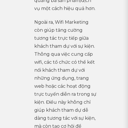
quảng bá sản phẩm/dịch
vụ một cách hiệu quả hơn.
Ngoài ra, Wifi Marketing
còn giúp tăng cường
tương tác trực tiếp giữa
khách tham dự với sự kiện.
Thông qua việc cung cấp
wifi, các tổ chức có thể kết
nối khách tham dự với
những ứng dụng, trang
web hoặc các hoạt động
trực tuyến diễn ra trong sự
kiện. Điều này không chỉ
giúp khách tham dự dễ
dàng tương tác với sự kiện,
mà còn tạo cơ hội để