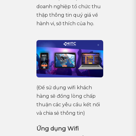
doanh nghiệp tổ chức thu
thập thông tin quý giá về
hành vi, sở thích của họ.
(Để sử dụng wifi khách
hàng sẽ đồng lòng chấp
thuận các yêu cầu kết nối
và chia sẻ thông tin)
Ứng dụng Wifi