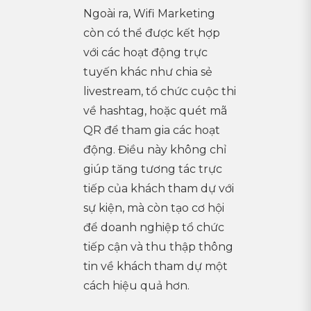
Ngoài ra, Wifi Marketing
còn có thể được kết hợp
với các hoạt động trực
tuyến khác như chia sẻ
livestream, tổ chức cuộc thi
về hashtag, hoặc quét mã
QR để tham gia các hoạt
động. Điều này không chỉ
giúp tăng tương tác trực
tiếp của khách tham dự với
sự kiện, mà còn tạo cơ hội
để doanh nghiệp tổ chức
tiếp cận và thu thập thông
tin về khách tham dự một
cách hiệu quả hơn.