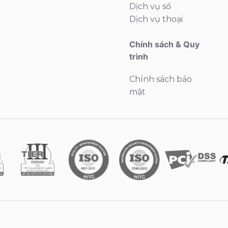
Dịch vụ số
Dịch vụ thoại
Chính sách & Quy
trình
Chính sách bảo
mật