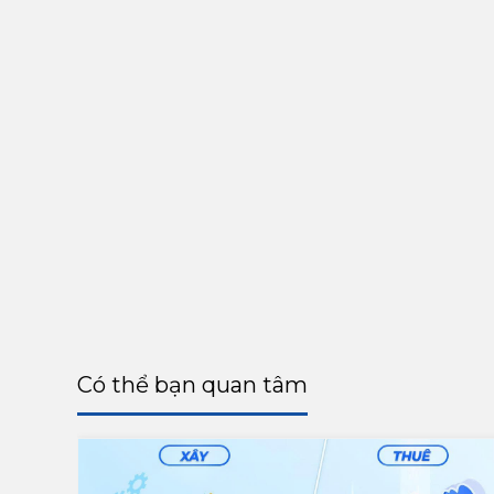
Có thể bạn quan tâm