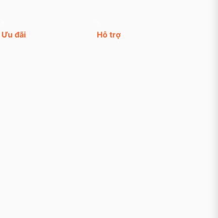
Ưu đãi
Hỗ trợ