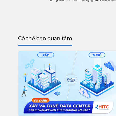
Có thể bạn quan tâm