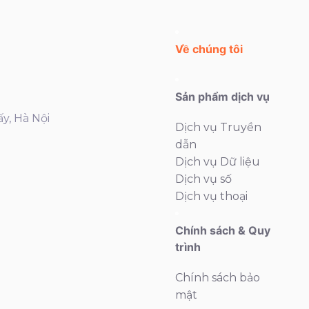
Về chúng tôi
Sản phẩm dịch vụ
ấy, Hà Nội
Dịch vụ Truyền
dẫn
Dịch vụ Dữ liệu
Dịch vụ số
Dịch vụ thoại
Chính sách & Quy
trình
Chính sách bảo
mật