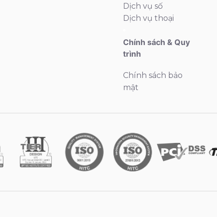
Dịch vụ số
Dịch vụ thoại
Chính sách & Quy
trình
Chính sách bảo
mật