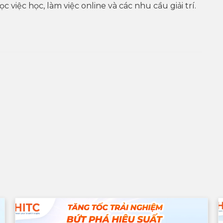
việc học, làm việc online và các nhu cầu giải trí.