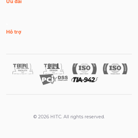
Ưu đãi
Hỗ trợ
© 2026 HITC. All rights reserved.