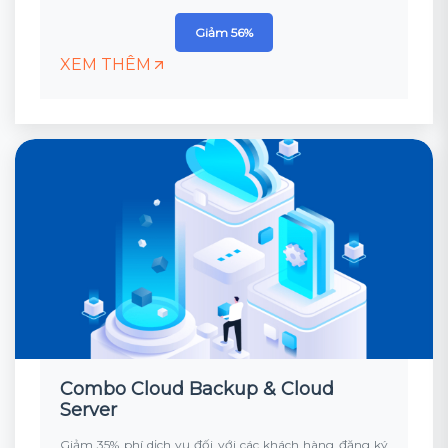
Giảm 56%
XEM THÊM
Combo Cloud Backup & Cloud
Server
Giảm 35% phí dịch vụ đối với các khách hàng đăng ký