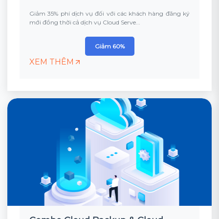
Giảm 35% phí dịch vụ đối với các khách hàng đăng ký
mới đồng thời cả dịch vụ Cloud Serve...
Giảm 60%
XEM THÊM