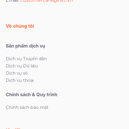
Email:
customercare@hitc.vn
Về chúng tôi
Sản phẩm dịch vụ
Dịch vụ Truyền dẫn
Dịch vụ Dữ liệu
Dịch vụ số
Dịch vụ thoại
Chính sách & Quy trình
Chính sách bảo mật