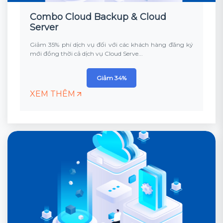
Combo Cloud Backup & Cloud
Server
Giảm 35% phí dịch vụ đối với các khách hàng đăng ký
mới đồng thời cả dịch vụ Cloud Serve...
Giảm 34%
XEM THÊM