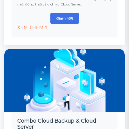
mới đồng thời cả dịch vụ Cloud Serve...
Giảm 45%
XEM THÊM
Combo Cloud Backup & Cloud
Server