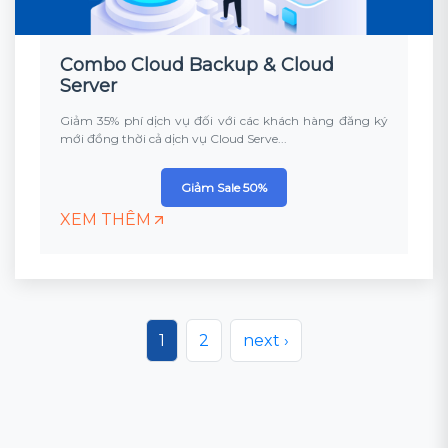
Combo Cloud Backup & Cloud
Server
Giảm 35% phí dịch vụ đối với các khách hàng đăng ký
mới đồng thời cả dịch vụ Cloud Serve...
Giảm Sale 50%
XEM THÊM
1
2
next ›