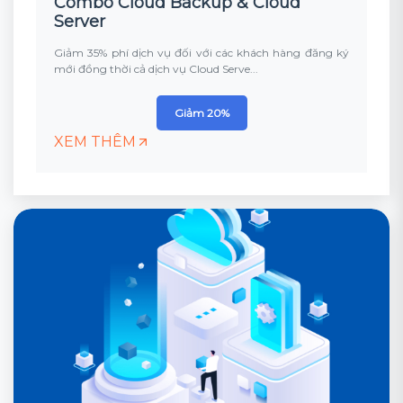
Combo Cloud Backup & Cloud
Server
Giảm 35% phí dịch vụ đối với các khách hàng đăng ký
mới đồng thời cả dịch vụ Cloud Serve...
Giảm 20%
XEM THÊM