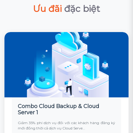
Ưu đãi
đặc biệt
Combo Cloud Backup & Cloud
Server 1
Giảm 35% phí dịch vụ đối với các khách hàng đăng ký
mới đồng thời cả dịch vụ Cloud Serve...