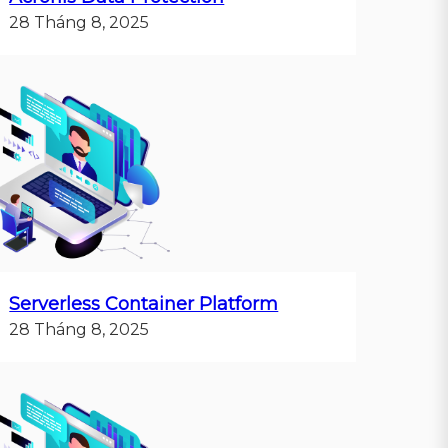
28 Tháng 8, 2025
Serverless Container Platform
28 Tháng 8, 2025