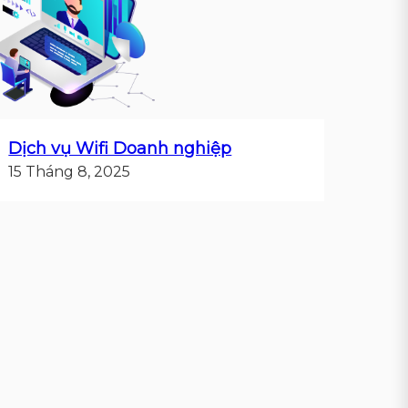
Dịch vụ Wifi Doanh nghiệp
15 Tháng 8, 2025