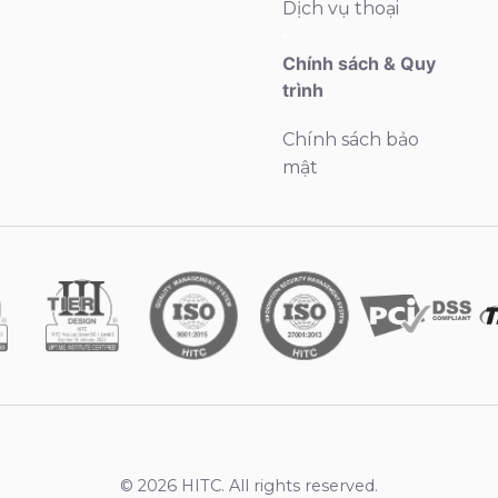
Dịch vụ thoại
Chính sách & Quy
trình
Chính sách bảo
mật
© 2026 HITC. All rights reserved.