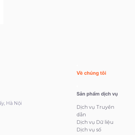
Về chúng tôi
Sản phẩm dịch vụ
ấy, Hà Nội
Dịch vụ Truyền
dẫn
Dịch vụ Dữ liệu
Dịch vụ số