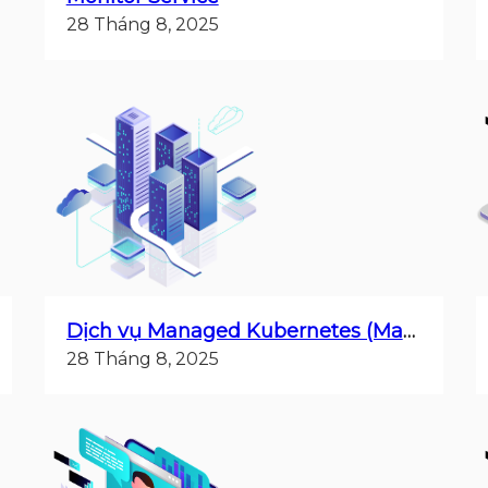
28 Tháng 8, 2025
Dịch vụ Managed Kubernetes (Managed K8s)
28 Tháng 8, 2025