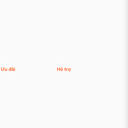
Ưu đãi
Hỗ trợ