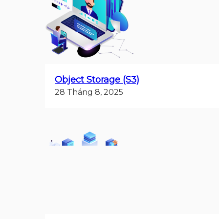
Object Storage (S3)
28 Tháng 8, 2025