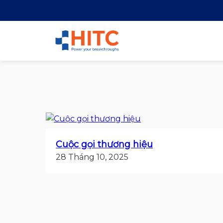
Cuộc gọi thương hiệu
28 Tháng 10, 2025