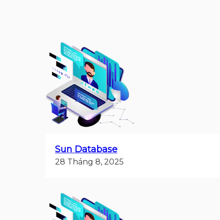
Sun Database
28 Tháng 8, 2025