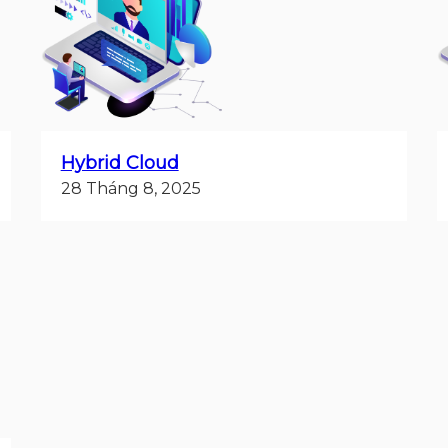
Hybrid Cloud
28 Tháng 8, 2025