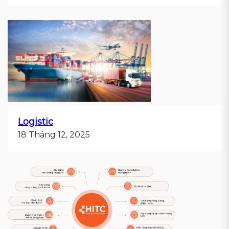
Logistic
18 Tháng 12, 2025