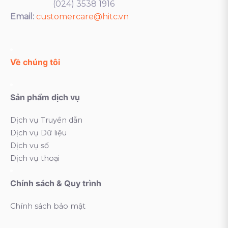
(024) 3538 1916
Email:
customercare@hitc.vn
Về chúng tôi
Sản phẩm dịch vụ
Dịch vụ Truyền dẫn
Dịch vụ Dữ liệu
Dịch vụ số
Dịch vụ thoại
Chính sách & Quy trình
Chính sách bảo mật