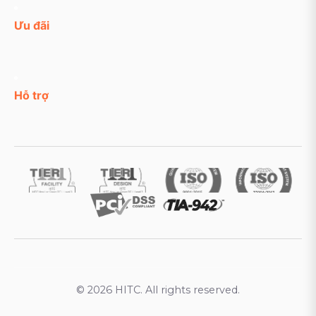
Ưu đãi
Hỗ trợ
© 2026 HITC. All rights reserved.