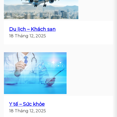
Du lịch – Khách sạn
18 Tháng 12, 2025
Y tế – Sức khỏe
18 Tháng 12, 2025