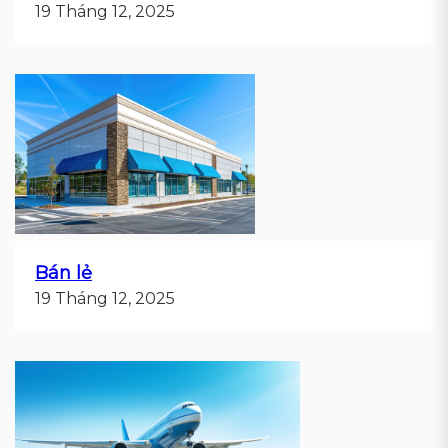
19 Tháng 12, 2025
Bán lẻ
19 Tháng 12, 2025