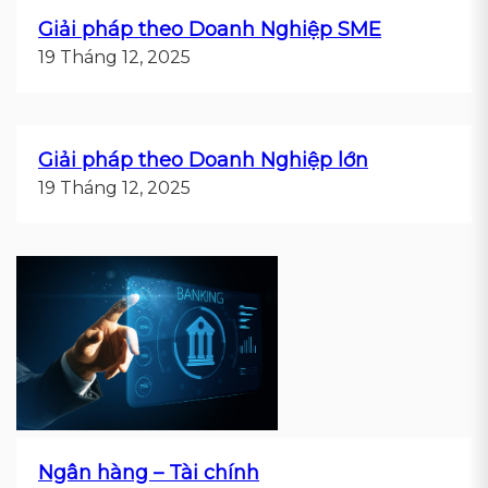
Giải pháp theo Doanh Nghiệp SME
19 Tháng 12, 2025
Giải pháp theo Doanh Nghiệp lớn
19 Tháng 12, 2025
Ngân hàng – Tài chính